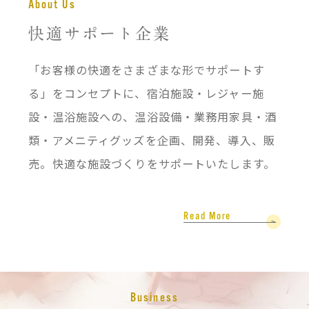
快適サポート企業
「お客様の快適をさまざまな形でサポートす
る」をコンセプトに、宿泊施設・レジャー施
設・温浴施設への、温浴設備・業務用家具・酒
類・アメニティグッズを企画、開発、導入、販
売。快適な施設づくりをサポートいたします。
Read More