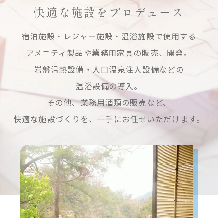
快適な施設をプロデュース
宿泊施設・レジャー施設・温浴施設で使用する
アメニティ製品や業務用家具の販売、開発。
岩盤温熱設備・人口温泉注入設備などの
温浴設備の導入。
その他、業務用酒類の販売など、
快適な施設づくりを、一手にお任せいただけます。