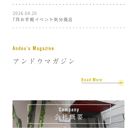
2026.04.20
7月お手軽イベント気分風呂
アンドウマガジン
Read More