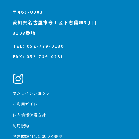
〒463-0003
愛知県名古屋市守山区下志段味3丁目
3103番地
TEL: 052-739-0230
FAX: 052-739-0231
オンラインショップ
ご利用ガイド
個人情報保護方針
利用規約
特定商取引法に基づく表記