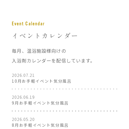
イベントカレンダー
毎月、温浴施設様向けの
入浴剤カレンダーを配信しています。
2026.07.21
10月お手軽イベント気分風呂
2026.06.19
9月お手軽イベント気分風呂
2026.05.20
8月お手軽イベント気分風呂