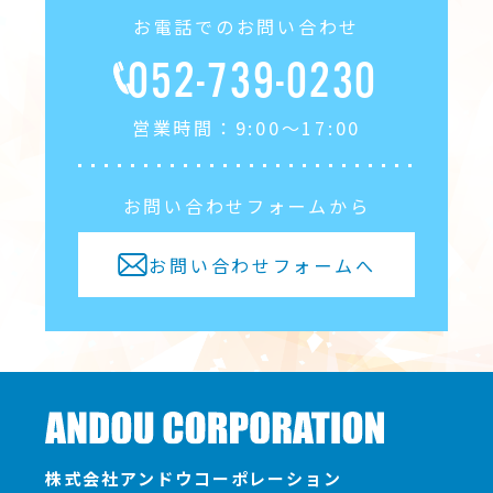
お電話でのお問い合わせ
052-739-0230
営業時間：9:00〜17:00
お問い合わせフォームから
お問い合わせフォームへ
株式会社アンドウコーポレーション