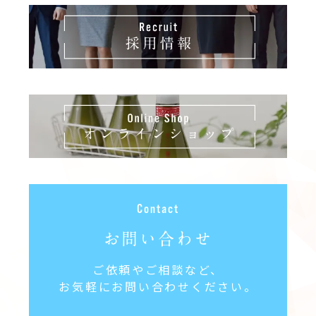
お問い合わせ
ご依頼やご相談など、
お気軽にお問い合わせください。