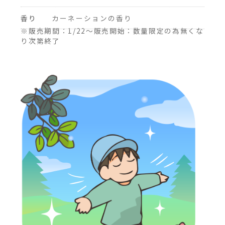
香り
カーネーションの香り
※販売期間：1/22～販売開始：数量限定の為無くな
り次第終了