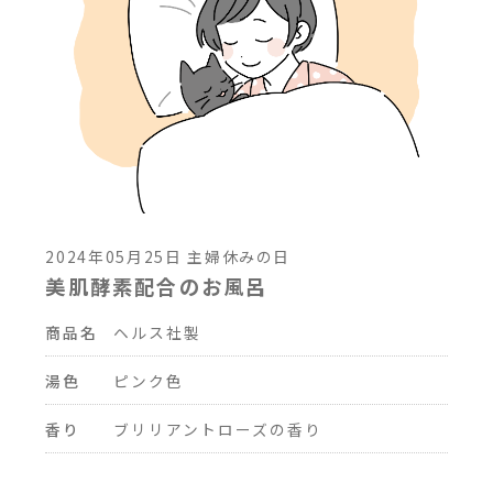
2024年05月25日 主婦休みの日
美肌酵素配合のお風呂
商品名
ヘルス社製
湯色
ピンク色
香り
ブリリアントローズの香り