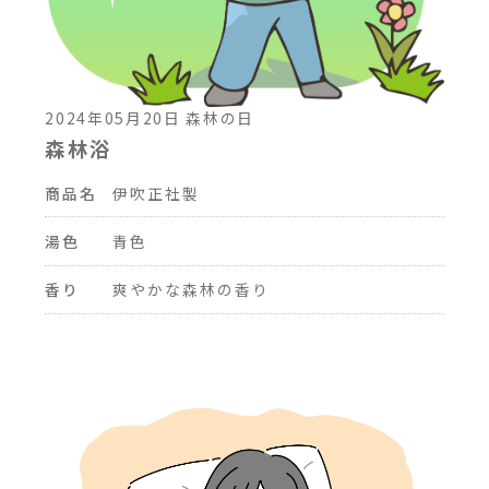
2024年05月20日 森林の日
森林浴
商品名
伊吹正社製
湯色
青色
香り
爽やかな森林の香り