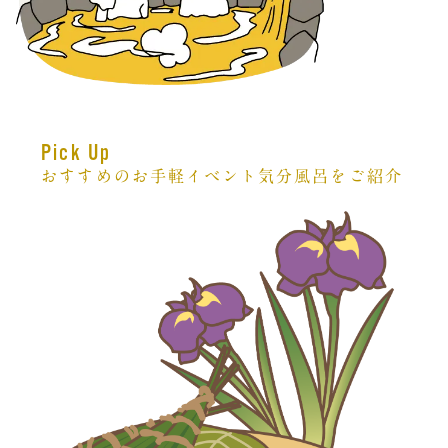
Pick Up
おすすめのお手軽イベント気分風呂をご紹介