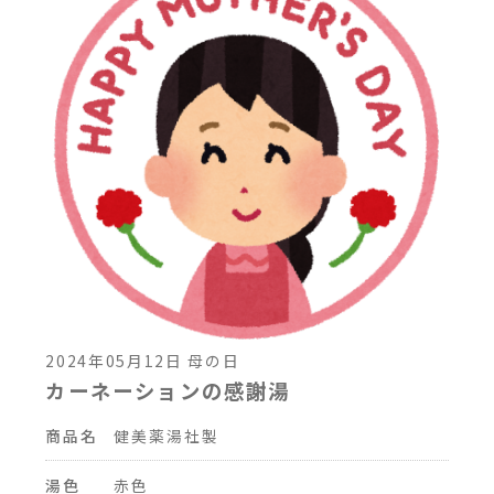
2024年05月12日 母の日
カーネーションの感謝湯
商品名
健美薬湯社製
湯色
赤色