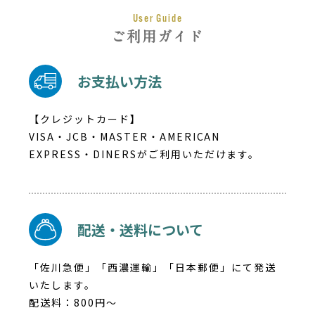
User Guide
ご利用ガイド
お支払い方法
【クレジットカード】
VISA・JCB・MASTER・AMERICAN
EXPRESS・DINERSがご利用いただけます。
配送・送料について
「佐川急便」「西濃運輸」「日本郵便」にて発送
いたします。
配送料：800円～