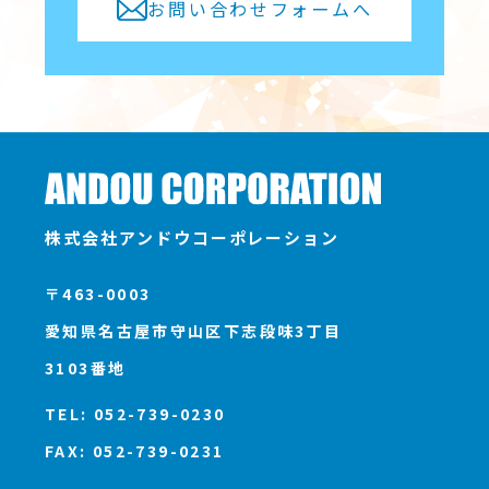
お問い合わせフォームへ
株式会社アンドウコーポレーション
〒463-0003
愛知県名古屋市守山区下志段味3丁目
3103番地
TEL: 052-739-0230
FAX: 052-739-0231