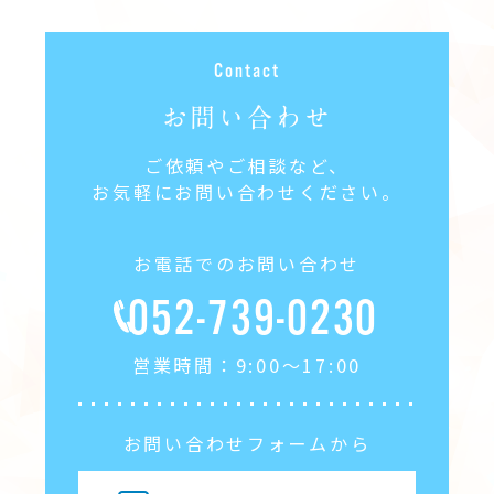
お問い合わせ
ご依頼やご相談など、
お気軽にお問い合わせください。
お電話でのお問い合わせ
052-739-0230
営業時間：9:00〜17:00
お問い合わせフォームから