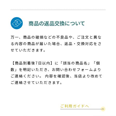
商品の返品交換について
万一、商品の破損などの不良品や、ご注文と異な
る内容の商品が届いた場合、返品・交換対応をさ
せていただきます。
【商品到着後7日以内】に「該当の商品名」「個
数」を明記いただき、お問い合わせフォームより
ご連絡ください。 内容を確認後、当店より改めて
ご連絡させていただきます。
ご利用ガイドへ