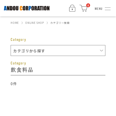
0
MENU
HOME
ONLINE SHOP
カテゴリー検索
Category
Category
飲食料品
0件